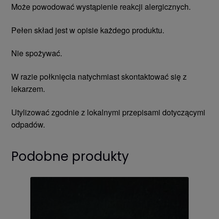
Może powodować wystąpienie reakcji alergicznych.
Pełen skład jest w opisie każdego produktu.
Nie spożywać.
W razie połknięcia natychmiast skontaktować się z
lekarzem.
Utylizować zgodnie z lokalnymi przepisami dotyczącymi
odpadów.
Podobne produkty