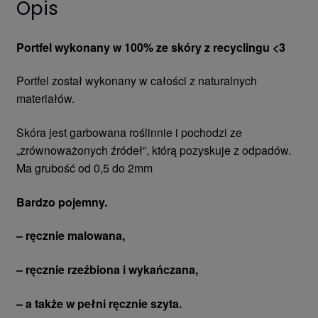
Opis
Portfel wykonany w 100% ze skóry z recyclingu <3
Portfel został wykonany w całości z naturalnych
materiałów.
Skóra jest garbowana roślinnie i pochodzi ze
„zrównoważonych źródeł”, którą pozyskuje z odpadów.
Ma grubość od 0,5 do 2mm
Bardzo pojemny.
– ręcznie malowana,
– ręcznie rzeźbiona i wykańczana,
– a także w pełni ręcznie szyta.