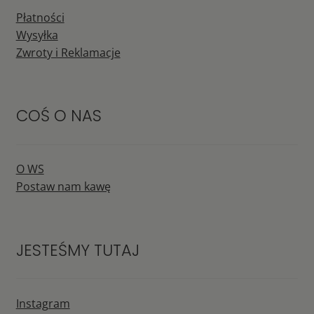
Płatności
Wysyłka
Zwroty i Reklamacje
COŚ O NAS
O WS
Postaw nam kawę
JESTEŚMY TUTAJ
Instagram