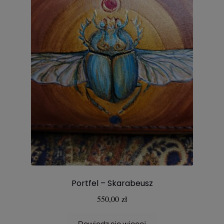
Portfel – Skarabeusz
550,00
zł
Dowiedz się więcej