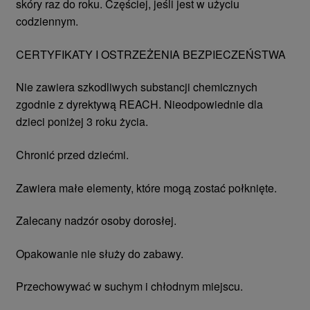
skóry raz do roku. Częściej, jeśli jest w użyciu
codziennym.
CERTYFIKATY I OSTRZEŻENIA BEZPIECZEŃSTWA
Nie zawiera szkodliwych substancji chemicznych
zgodnie z dyrektywą REACH. Nieodpowiednie dla
dzieci poniżej 3 roku życia.
Chronić przed dziećmi.
Zawiera małe elementy, które mogą zostać połknięte.
Zalecany nadzór osoby dorosłej.
Opakowanie nie służy do zabawy.
Przechowywać w suchym i chłodnym miejscu.