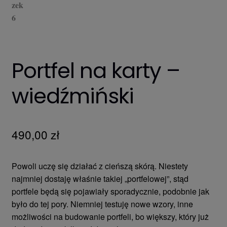
Portfel na karty –
wiedźmiński
490,00
zł
Powoli uczę się działać z cieńszą skórą. Niestety
najmniej dostaję właśnie takiej „portfelowej”, stąd
portfele będą się pojawiały sporadycznie, podobnie jak
było do tej pory. Niemniej testuję nowe wzory, inne
możliwości na budowanie portfeli, bo większy, który już