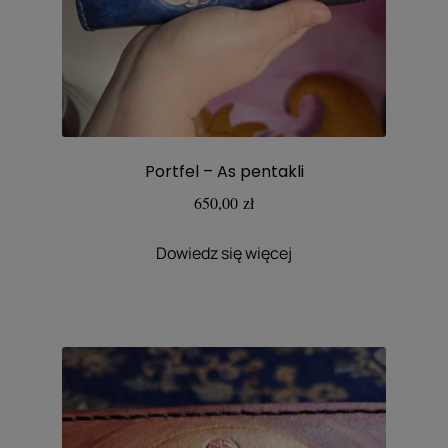
Portfel – As pentakli
650,00
zł
Dowiedz się więcej