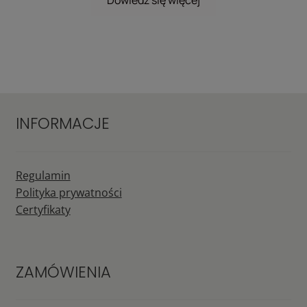
INFORMACJE
Regulamin
Polityka prywatności
Certyfikaty
ZAMÓWIENIA