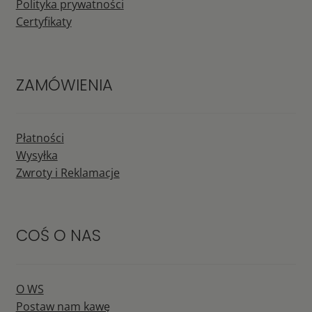
Polityka prywatności
Certyfikaty
ZAMÓWIENIA
Płatności
Wysyłka
Zwroty i Reklamacje
COŚ O NAS
O WS
Postaw nam kawę