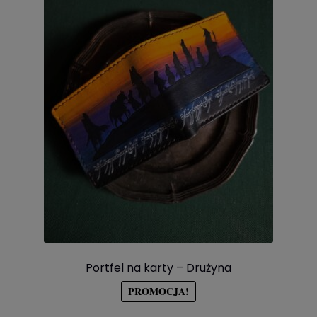
Portfel na karty – Drużyna
PROMOCJA!