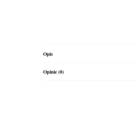
Opis
Opinie (0)