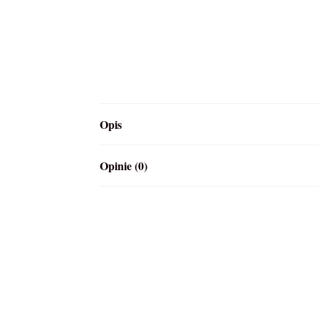
Opis
Opinie (0)