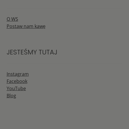
O WS
Postaw nam kawę
JESTEŚMY TUTAJ
Instagram
Facebook
YouTube
Blog