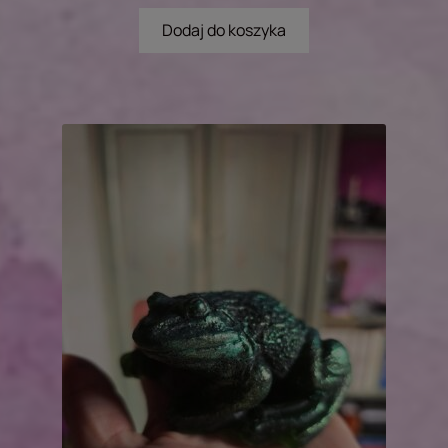
Dodaj do koszyka