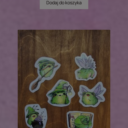
Dodaj do koszyka