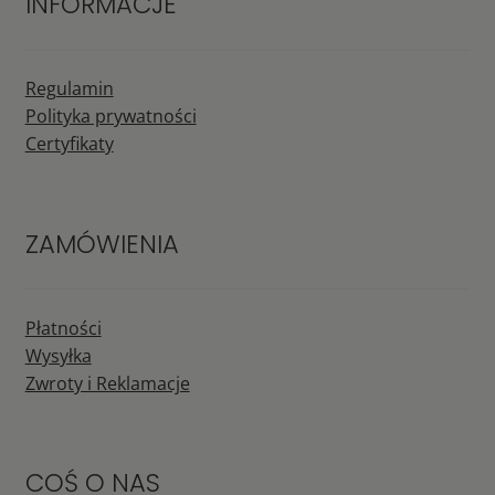
INFORMACJE
Regulamin
Polityka prywatności
Certyfikaty
ZAMÓWIENIA
Płatności
Wysyłka
Zwroty i Reklamacje
COŚ O NAS