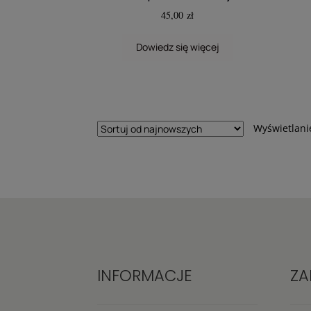
45,00
zł
Dowiedz się więcej
Wyświetlani
INFORMACJE
ZA