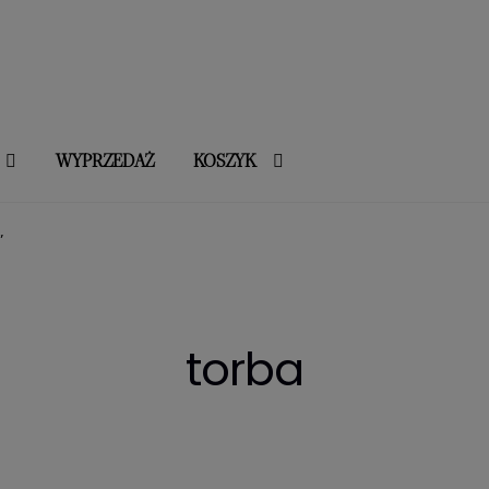
WYPRZEDAŻ
KOSZYK
”
torba