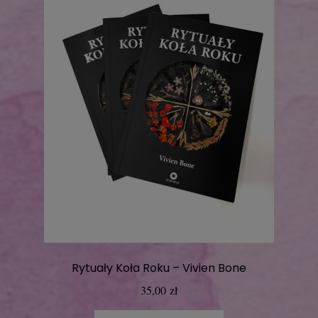
Rytuały Koła Roku – Vivien Bone
35,00
zł