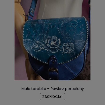
Mała torebka – Pawie z porcelany
PROMOCJA!