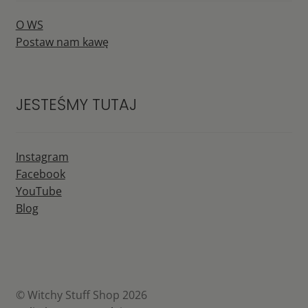
O WS
Postaw nam kawę
JESTEŚMY TUTAJ
Instagram
Facebook
YouTube
Blog
© Witchy Stuff Shop 2026