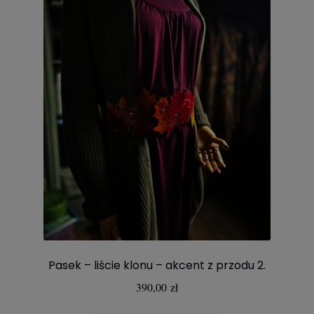
Pasek – liście klonu – akcent z przodu 2.
390,00
zł