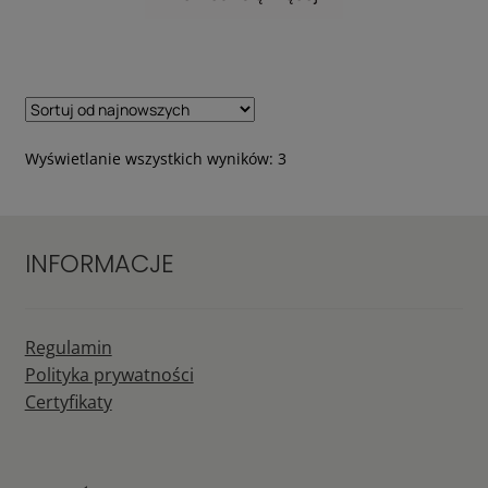
Posortowane
Wyświetlanie wszystkich wyników: 3
według
najnowszych
INFORMACJE
Regulamin
Polityka prywatności
Certyfikaty