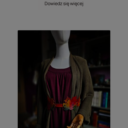
Dowiedz się więcej