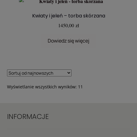
Kwiaty i jeleń – torba skórzana
1450,00
zł
Dowiedz się więcej
Posortowane
Wyświetlanie wszystkich wyników: 11
według
najnowszych
INFORMACJE