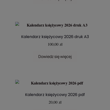
Kalendarz księżycowy 2026 druk A3
100,00
zł
Dowiedz się więcej
Kalendarz księżycowy 2026 pdf
20,00
zł