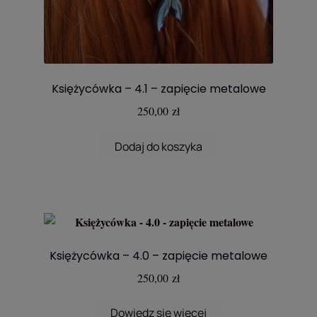
Księżycówka – 4.1 – zapięcie metalowe
250,00
zł
Dodaj do koszyka
Księżycówka – 4.0 – zapięcie metalowe
250,00
zł
Dowiedz się więcej