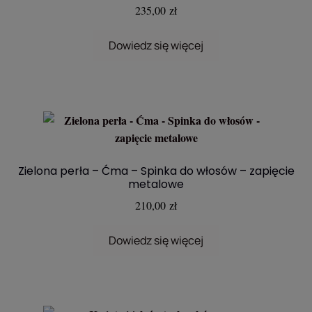
235,00
zł
Dowiedz się więcej
Zielona perła – Ćma – Spinka do włosów – zapięcie
metalowe
210,00
zł
Dowiedz się więcej