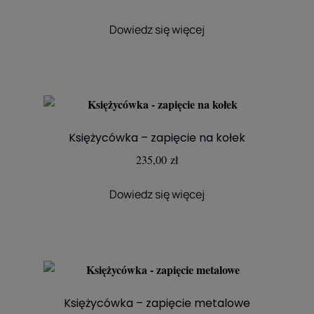
Dowiedz się więcej
Księżycówka – zapięcie na kołek
235,00
zł
Dowiedz się więcej
Księżycówka – zapięcie metalowe