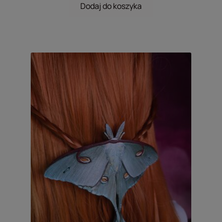
Dodaj do koszyka