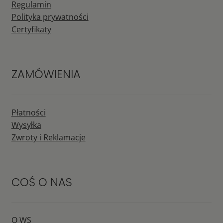
Regulamin
Polityka prywatności
Certyfikaty
ZAMÓWIENIA
Płatności
Wysyłka
Zwroty i Reklamacje
COŚ O NAS
O WS