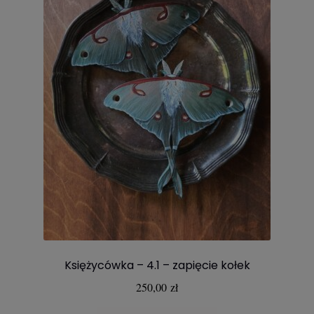
Księżycówka – 4.1 – zapięcie kołek
250,00
zł