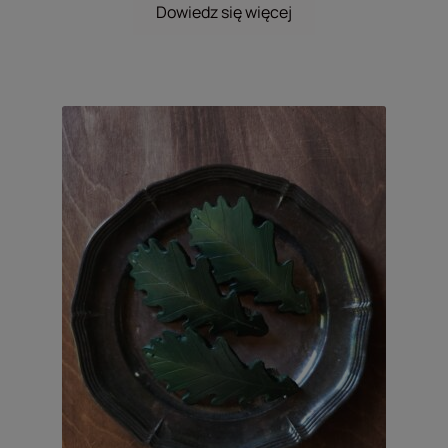
Dowiedz się więcej