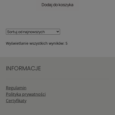
Dodaj do koszyka
Posortowane
Wyświetlanie wszystkich wyników: 5
według
najnowszych
INFORMACJE
Regulamin
Polityka prywatności
Certyfikaty