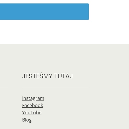
JESTEŚMY TUTAJ
Instagram
Facebook
YouTube
Blog