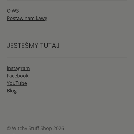
O WS
Postaw nam kawę
JESTEŚMY TUTAJ
Instagram
Facebook
YouTube
Blog
© Witchy Stuff Shop 2026