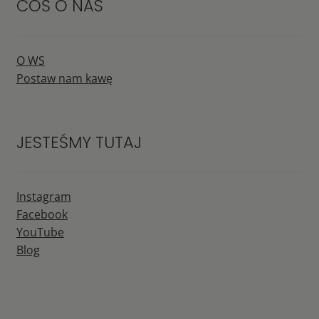
COŚ O NAS
O WS
Postaw nam kawę
JESTEŚMY TUTAJ
Instagram
Facebook
YouTube
Blog