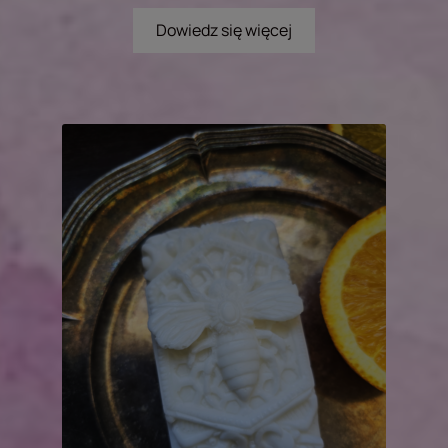
Dowiedz się więcej