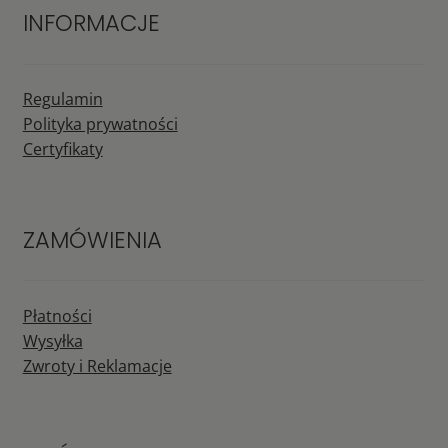
INFORMACJE
Regulamin
Polityka prywatności
Certyfikaty
ZAMÓWIENIA
Płatności
Wysyłka
Zwroty i Reklamacje