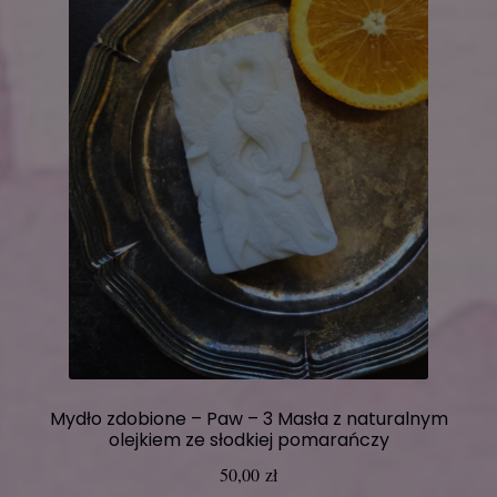
Mydło zdobione – Paw – 3 Masła z naturalnym
olejkiem ze słodkiej pomarańczy
50,00
zł