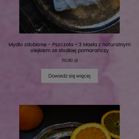
Mydło zdobione – Pszczoła – 3 Masła z naturalnym
olejkiem ze słodkiej pomarańczy
50,00
zł
Dowiedz się więcej