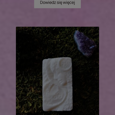
Dowiedz się więcej