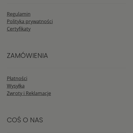
Regulamin
Polityka prywatności
Certyfikaty
ZAMÓWIENIA
Płatności
Wysyłka
Zwroty i Reklamacje
COŚ O NAS