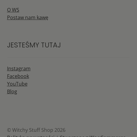
O WS
Postaw nam kawę
JESTEŚMY TUTAJ
Instagram
Facebook
YouTube
Blog
© Witchy Stuff Shop 2026