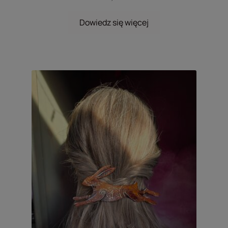
Dowiedz się więcej