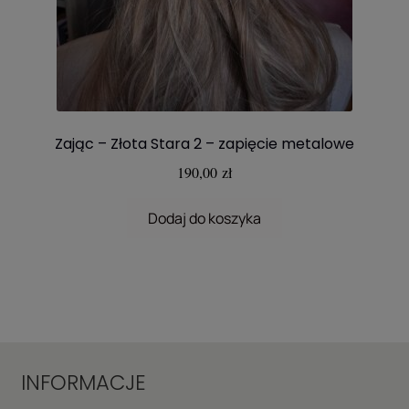
Zając – Złota Stara 2 – zapięcie metalowe
190,00
zł
Dodaj do koszyka
INFORMACJE