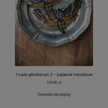
Trupia główka vol. 2 – zapięcie metalowe
210,00
zł
Dowiedz się więcej