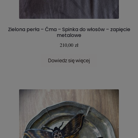
Zielona perła – Ćma – Spinka do włosów – zapięcie
metalowe
210,00
zł
Dowiedz się więcej