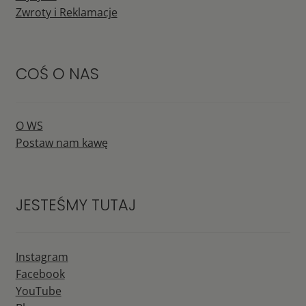
Zwroty i Reklamacje
COŚ O NAS
O WS
Postaw nam kawę
JESTEŚMY TUTAJ
Instagram
Facebook
YouTube