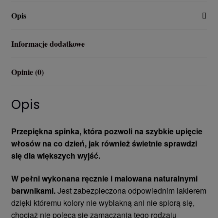
Opis
Informacje dodatkowe
Opinie (0)
Opis
Przepiękna spinka, która pozwoli na szybkie upięcie
włosów na co dzień, jak również świetnie sprawdzi
się dla większych wyjść.
W pełni wykonana ręcznie i malowana naturalnymi
barwnikami.
Jest zabezpieczona odpowiednim lakierem
dzięki któremu kolory nie wyblakną ani nie spiorą się,
chociaż nie poleca się zamaczania tego rodzaju