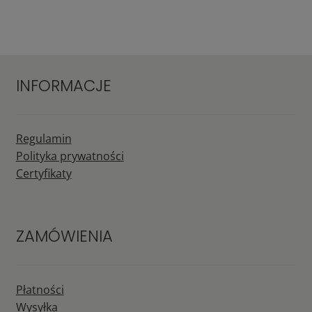
INFORMACJE
Regulamin
Polityka prywatności
Certyfikaty
ZAMÓWIENIA
Płatności
Wysyłka