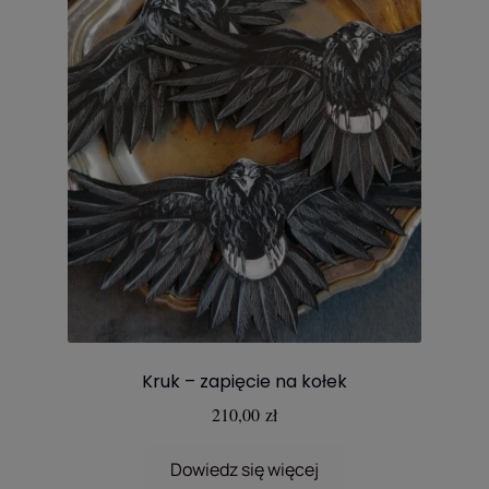
Kruk – zapięcie na kołek
210,00
zł
Dowiedz się więcej