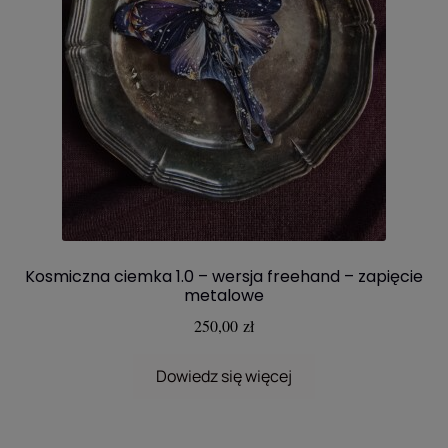
Kosmiczna ciemka 1.0 – wersja freehand – zapięcie
metalowe
250,00
zł
Dowiedz się więcej