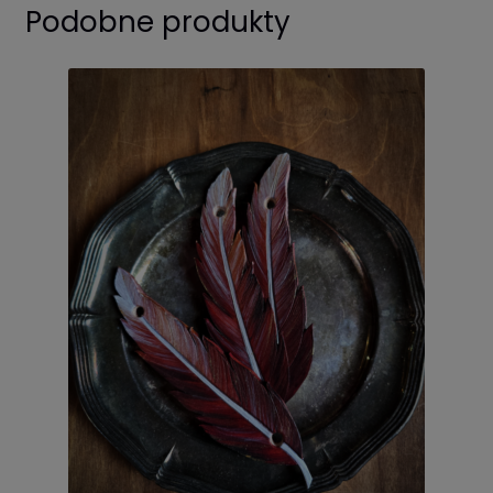
Podobne produkty