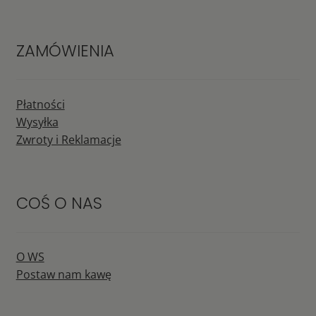
ZAMÓWIENIA
Płatności
Wysyłka
Zwroty i Reklamacje
COŚ O NAS
O WS
Postaw nam kawę