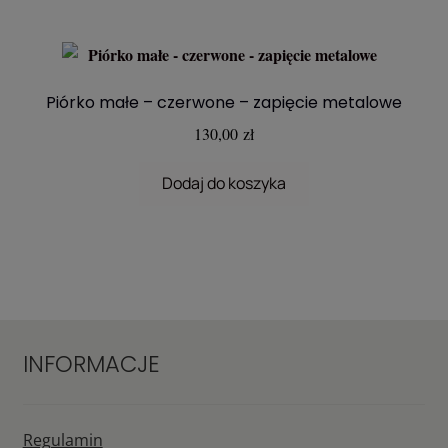
Piórko małe – czerwone – zapięcie metalowe
130,00
zł
Dodaj do koszyka
INFORMACJE
Regulamin