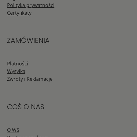
Polityka prywatności
Certyfikaty
ZAMÓWIENIA
Płatności
Wysyłka
Zwroty i Reklamacje
COŚ O NAS
O WS