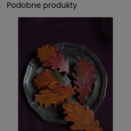
Podobne produkty