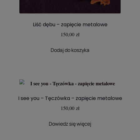
Liść dębu – zapięcie metalowe
150,00
zł
Dodaj do koszyka
I see you – Tęczówka – zapięcie metalowe
150,00
zł
Dowiedz się więcej