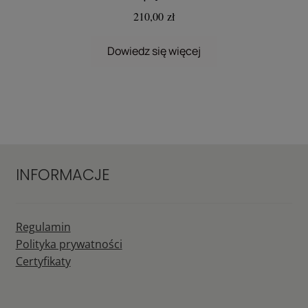
210,00
zł
Dowiedz się więcej
INFORMACJE
Regulamin
Polityka prywatności
Certyfikaty