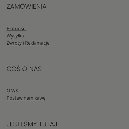
ZAMÓWIENIA
Płatności
Wysyłka
Zwroty i Reklamacje
COŚ O NAS
O WS
Postaw nam kawę
JESTEŚMY TUTAJ