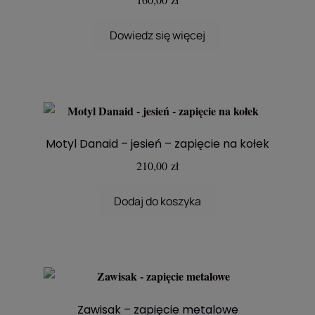
Dowiedz się więcej
Motyl Danaid – jesień – zapięcie na kołek
210,00
zł
Dodaj do koszyka
Zawisak – zapięcie metalowe