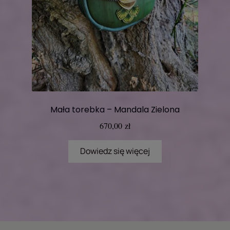
Mała torebka – Mandala Zielona
670,00
zł
Dowiedz się więcej