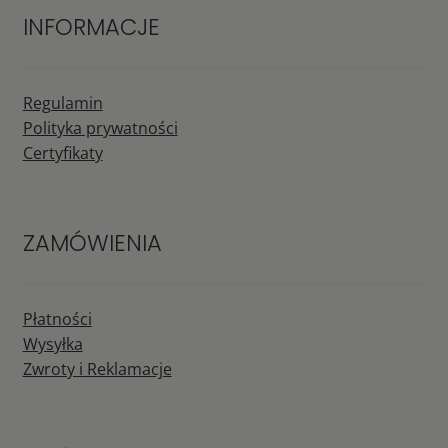
INFORMACJE
Regulamin
Polityka prywatności
Certyfikaty
ZAMÓWIENIA
Płatności
Wysyłka
Zwroty i Reklamacje