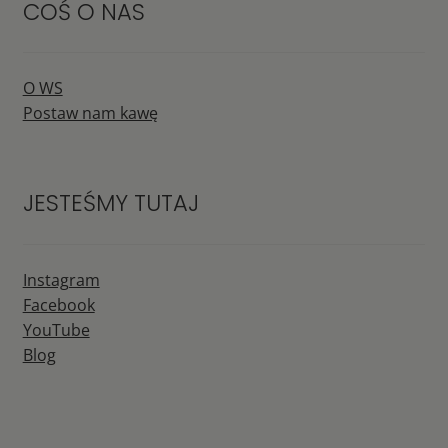
COŚ O NAS
O WS
Postaw nam kawę
JESTEŚMY TUTAJ
Instagram
Facebook
YouTube
Blog