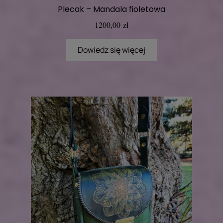
Plecak – Mandala fioletowa
1200,00
zł
Dowiedz się więcej