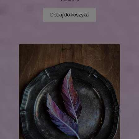
Dodaj do koszyka