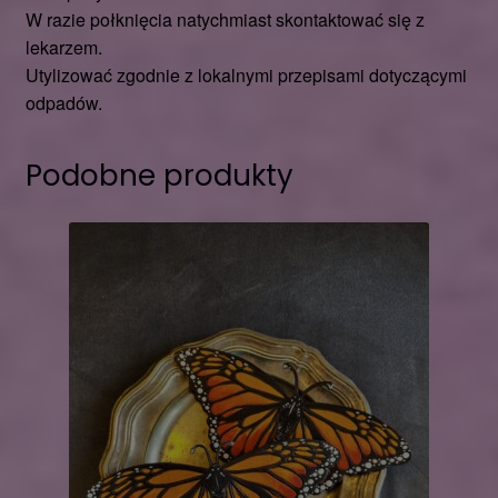
W razie połknięcia natychmiast skontaktować się z
lekarzem.
Utylizować zgodnie z lokalnymi przepisami dotyczącymi
odpadów.
Podobne produkty