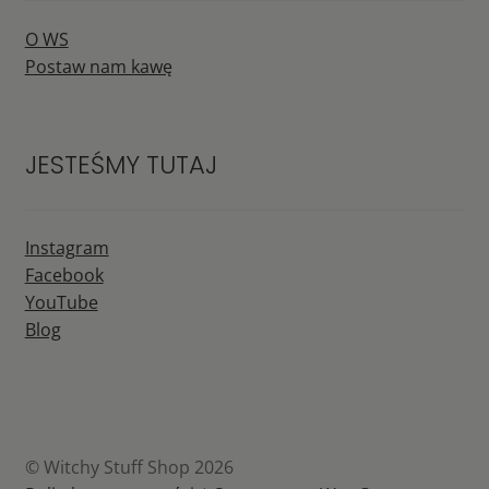
O WS
Postaw nam kawę
JESTEŚMY TUTAJ
Instagram
Facebook
YouTube
Blog
© Witchy Stuff Shop 2026