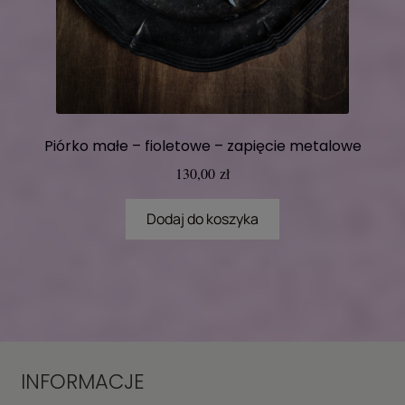
Piórko małe – fioletowe – zapięcie metalowe
130,00
zł
Dodaj do koszyka
INFORMACJE