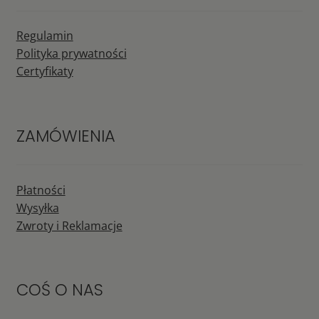
Regulamin
Polityka prywatności
Certyfikaty
ZAMÓWIENIA
Płatności
Wysyłka
Zwroty i Reklamacje
COŚ O NAS