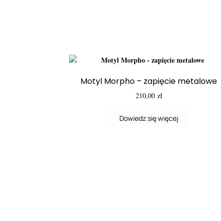
Motyl Morpho – zapięcie metalowe
210,00
zł
Dowiedz się więcej