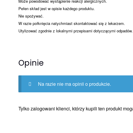
Może powodować wystąpienie reakcji alergicznych.
Pełen skład jest w opisie każdego produktu.
Nie spożywać.
W razie połknięcia natychmiast skontaktować się z lekarzem.
Utylizować zgodnie z lokalnymi przepisami dotyczącymi odpadów.
Opinie
Na razie nie ma opinii o produkcie.
Tylko zalogowani klienci, którzy kupili ten produkt mog