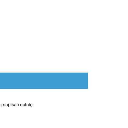
ą napisać opinię.