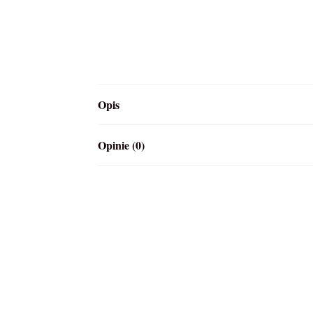
Opis
Opinie (0)