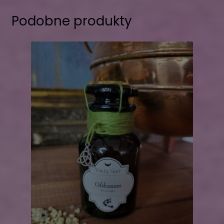
Podobne produkty