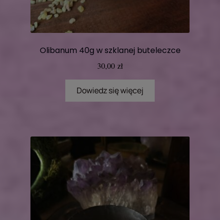
Olibanum 40g w szklanej buteleczce
30,00
zł
Dowiedz się więcej