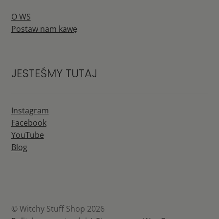
O WS
Postaw nam kawę
JESTEŚMY TUTAJ
Instagram
Facebook
YouTube
Blog
© Witchy Stuff Shop 2026