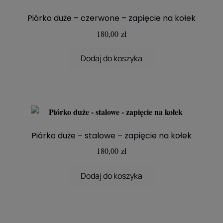
Piórko duże – czerwone – zapięcie na kołek
180,00
zł
Dodaj do koszyka
Piórko duże – stalowe – zapięcie na kołek
180,00
zł
Dodaj do koszyka