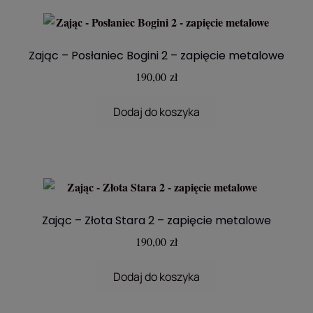
Zając – Posłaniec Bogini 2 – zapięcie metalowe
190,00
zł
Dodaj do koszyka
Zając – Złota Stara 2 – zapięcie metalowe
190,00
zł
Dodaj do koszyka