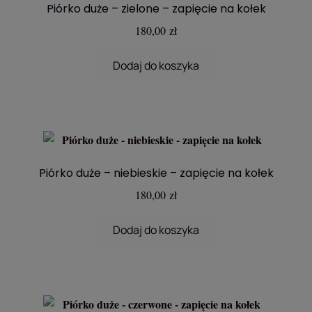
Piórko duże – zielone – zapięcie na kołek
180,00
zł
Dodaj do koszyka
Piórko duże – niebieskie – zapięcie na kołek
180,00
zł
Dodaj do koszyka