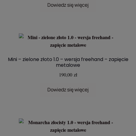
Dowiedz się więcej
Mini – zielone złoto 1.0 – wersja freehand – zapięcie
metalowe
190,00
zł
Dowiedz się więcej